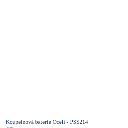
Koupelnová baterie Oceli - PSS214